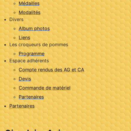
Médailles
Modalités
Divers
Album photos
Liens
Les croqueurs de pommes
Programme
Espace adhérents
Compte rendus des AG et CA
Devis
Commande de matériel
Partenaires
Partenaires