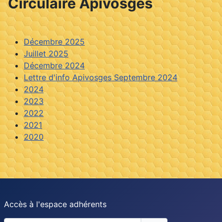
Circulaire Apivosges
Décembre 2025
Juillet 2025
Décembre 2024
Lettre d'info Apivosges Septembre 2024
2024
2023
2022
2021
2020
Accès à l'espace adhérents